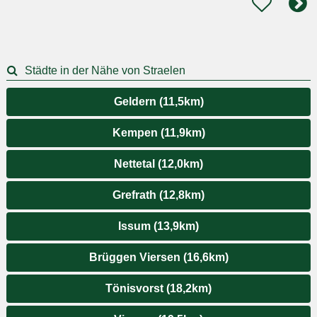
Städte in der Nähe von Straelen
Geldern (11,5km)
Kempen (11,9km)
Nettetal (12,0km)
Grefrath (12,8km)
Issum (13,9km)
Brüggen Viersen (16,6km)
Tönisvorst (18,2km)