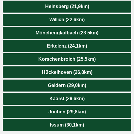
Heinsberg (21,9km)
Willich (22,6km)
Mönchengladbach (23,5km)
Erkelenz (24,1km)
Korschenbroich (25,5km)
Hückelhoven (26,8km)
Geldern (29,0km)
Kaarst (29,6km)
Jüchen (29,8km)
Issum (30,1km)