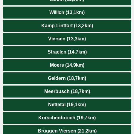
Willich (13,1km)
Kamp-Lintfort (13,2km)
Viersen (13,3km)
Straelen (14,7km)
Moers (14,9km)
Geldern (18,7km)
Meerbusch (18,7km)
Nettetal (19,1km)
Korschenbroich (19,7km)
Brüggen Viersen (21,2km)