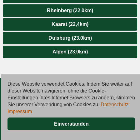
Rheinberg (22,0km)
Kaarst (22,4km)
Duisburg (23,0km)
Alpen (23,0km)
Diese Website verwendet Cookies. Indem Sie weiter auf
© 2026 Deutsche Jobmarkt GmbH
dieser Website navigieren, ohne die Cookie-
Einstellungen Ihres Internet Browsers zu ändern, stimmen
Inserieren
Sie unserer Verwendung von Cookies zu.
Datenschutz
Impressum
Kontakt
Einverstanden
AGB
Datenschutz