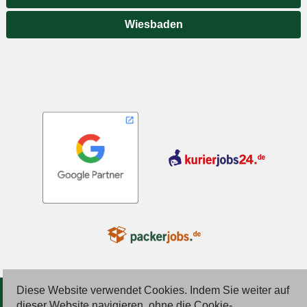
Wiesbaden
Diese Website verwendet Cookies. Indem Sie weiter auf
© 2026 Deutsche Jobmarkt GmbH
dieser Website navigieren, ohne die Cookie-