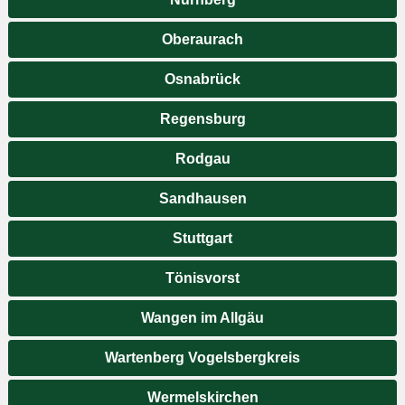
Oberaurach
Osnabrück
Regensburg
Rodgau
Sandhausen
Stuttgart
Tönisvorst
Wangen im Allgäu
Wartenberg Vogelsbergkreis
Wermelskirchen