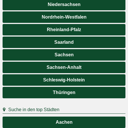
Niedersachsen
Nordrhein-Westfalen
Rheinland-Pfalz
Saarland
Sachsen
Sachsen-Anhalt
Schleswig-Holstein
Thüringen
Suche in den top Städten
Aachen