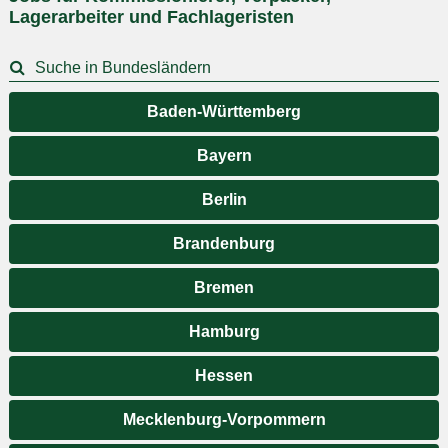
Lagerarbeiter und Fachlageristen
Suche in Bundesländern
Baden-Württemberg
Bayern
Berlin
Brandenburg
Bremen
Hamburg
Hessen
Mecklenburg-Vorpommern