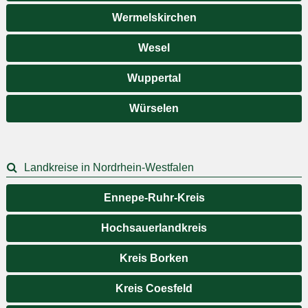
Wermelskirchen
Wesel
Wuppertal
Würselen
Landkreise in Nordrhein-Westfalen
Ennepe-Ruhr-Kreis
Hochsauerlandkreis
Kreis Borken
Kreis Coesfeld