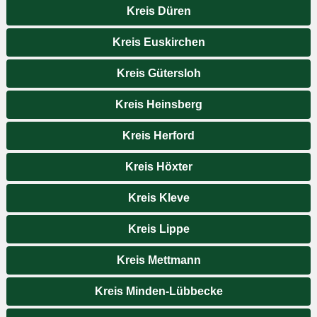
Kreis Düren
Kreis Euskirchen
Kreis Gütersloh
Kreis Heinsberg
Kreis Herford
Kreis Höxter
Kreis Kleve
Kreis Lippe
Kreis Mettmann
Kreis Minden-Lübbecke