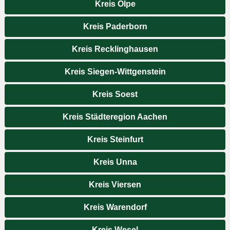
Kreis Olpe
Kreis Paderborn
Kreis Recklinghausen
Kreis Siegen-Wittgenstein
Kreis Soest
Kreis Städteregion Aachen
Kreis Steinfurt
Kreis Unna
Kreis Viersen
Kreis Warendorf
Kreis Wesel