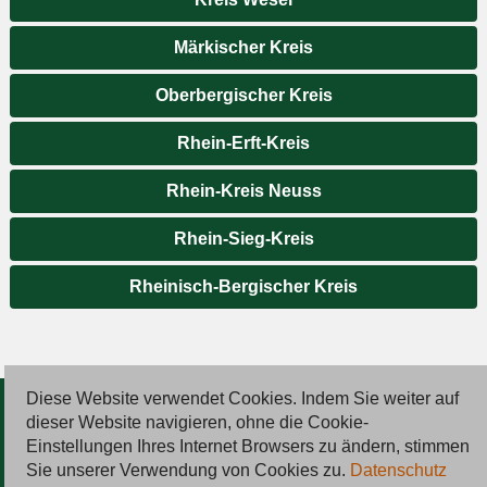
Märkischer Kreis
Oberbergischer Kreis
Rhein-Erft-Kreis
Rhein-Kreis Neuss
Rhein-Sieg-Kreis
Rheinisch-Bergischer Kreis
Diese Website verwendet Cookies. Indem Sie weiter auf
© 2026 Deutsche Jobmarkt GmbH
dieser Website navigieren, ohne die Cookie-
Einstellungen Ihres Internet Browsers zu ändern, stimmen
Inserieren
Sie unserer Verwendung von Cookies zu.
Datenschutz