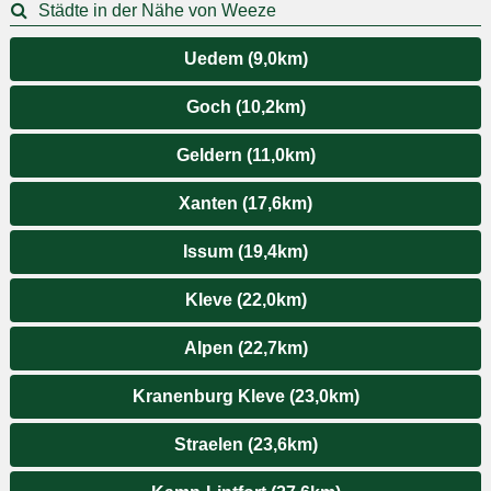
Städte in der Nähe von Weeze
Uedem (9,0km)
Goch (10,2km)
Geldern (11,0km)
Xanten (17,6km)
Issum (19,4km)
Kleve (22,0km)
Alpen (22,7km)
Kranenburg Kleve (23,0km)
Straelen (23,6km)