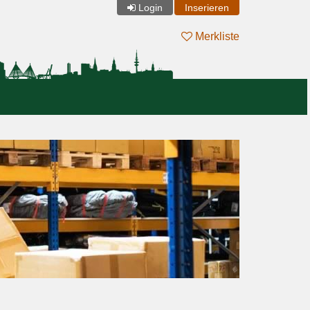
Login
Inserieren
Merkliste