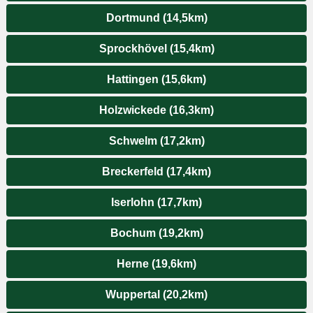
Dortmund (14,5km)
Sprockhövel (15,4km)
Hattingen (15,6km)
Holzwickede (16,3km)
Schwelm (17,2km)
Breckerfeld (17,4km)
Iserlohn (17,7km)
Bochum (19,2km)
Herne (19,6km)
Wuppertal (20,2km)