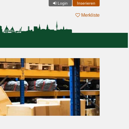
Login
Inserieren
Merkliste