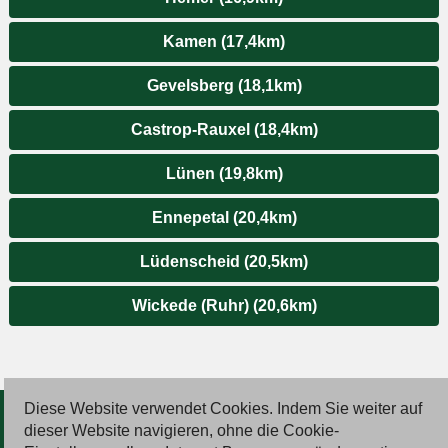
Kamen (17,4km)
Gevelsberg (18,1km)
Castrop-Rauxel (18,4km)
Lünen (19,8km)
Ennepetal (20,4km)
Lüdenscheid (20,5km)
Wickede (Ruhr) (20,6km)
Diese Website verwendet Cookies. Indem Sie weiter auf
© 2026 Deutsche Jobmarkt GmbH
dieser Website navigieren, ohne die Cookie-