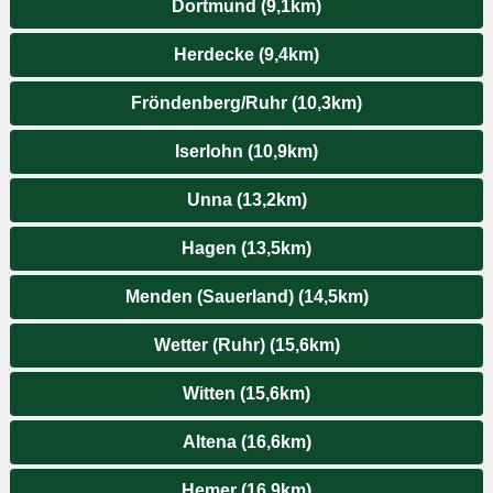
Dortmund (9,1km)
Herdecke (9,4km)
Fröndenberg/Ruhr (10,3km)
Iserlohn (10,9km)
Unna (13,2km)
Hagen (13,5km)
Menden (Sauerland) (14,5km)
Wetter (Ruhr) (15,6km)
Witten (15,6km)
Altena (16,6km)
Hemer (16,9km)