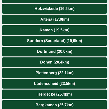
Holzwickede (16,2km)
Altena (17,0km)
Kamen (19,5km)
Sundern (Sauerland) (19,9km)
Dortmund (20,0km)
Bönen (20,4km)
Plettenberg (22,1km)
Lüdenscheid (23,5km)
Herdecke (25,4km)
Bergkamen (25,7km)