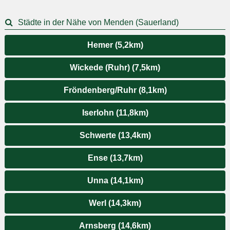
Städte in der Nähe von Menden (Sauerland)
Hemer (5,2km)
Wickede (Ruhr) (7,5km)
Fröndenberg/Ruhr (8,1km)
Iserlohn (11,8km)
Schwerte (13,4km)
Ense (13,7km)
Unna (14,1km)
Werl (14,3km)
Arnsberg (14,6km)