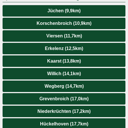
Jüchen (9,9km)
Korschenbroich (10,9km)
Viersen (11,7km)
Erkelenz (12,5km)
Kaarst (13,8km)
Willich (14,1km)
Wegberg (14,7km)
Grevenbroich (17,0km)
Niederkrüchten (17,2km)
Hückelhoven (17,7km)