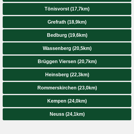
Tönisvorst (17,7km)
Grefrath (18,9km)
Bedburg (19,6km)
Wassenberg (20,5km)
Brüggen Viersen (20,7km)
Heinsberg (22,3km)
Rommerskirchen (23,0km)
Kempen (24,0km)
Neuss (24,1km)