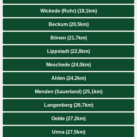
Wickede (Ruhr) (18,1km)
Beckum (20,5km)
Bönen (21,7km)
Lippstadt (22,8km)
Meschede (24,0km)
Ahlen (24,2km)
Menden (Sauerland) (25,1km)
Langenberg (26,7km)
Oelde (27,2km)
Unna (27,5km)