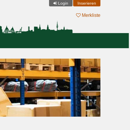
Login
Inserieren
Merkliste