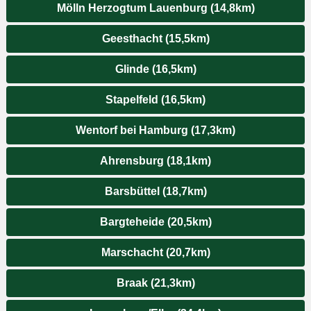
Mölln Herzogtum Lauenburg (14,8km)
Geesthacht (15,5km)
Glinde (16,5km)
Stapelfeld (16,5km)
Wentorf bei Hamburg (17,3km)
Ahrensburg (18,1km)
Barsbüttel (18,7km)
Bargteheide (20,5km)
Marschacht (20,7km)
Braak (21,3km)