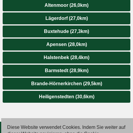
Altenmoor (26,0km)
Lägerdorf (27,0km)
Buxtehude (27,3km)
Apensen (28,0km)
Halstenbek (28,4km)
Barmstedt (28,9km)
Brande-Hörnerkirchen (29,5km)
Heiligenstedten (30,6km)
Diese Website verwendet Cookies. Indem Sie weiter auf
© 2026 Deutsche Jobmarkt GmbH