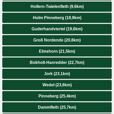
Hollern-Twielenfleth (9,6km)
Holm Pinneberg (18,9km)
Guderhandviertel (19,6km)
Groß Nordende (20,8km)
Elmshorn (21,5km)
Bokholt-Hanredder (22,7km)
Jork (23,1km)
Wedel (23,6km)
Pinneberg (25,4km)
Dammfleth (25,7km)