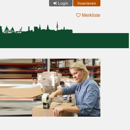
Login
Inserieren
Merkliste