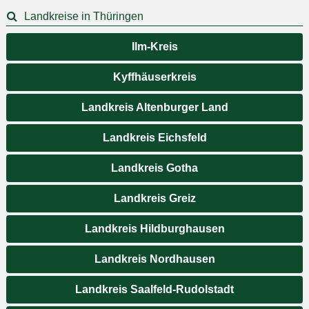
Landkreise in Thüringen
Ilm-Kreis
Kyffhäuserkreis
Landkreis Altenburger Land
Landkreis Eichsfeld
Landkreis Gotha
Landkreis Greiz
Landkreis Hildburghausen
Landkreis Nordhausen
Landkreis Saalfeld-Rudolstadt