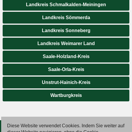
Landkreis Schmalkalden-Meiningen
Landkreis Sömmerda
Landkreis Sonneberg
Landkreis Weimarer Land
Saale-Holzland-Kreis
Saale-Orla-Kreis
Unstrut-Hainich-Kreis
Wartburgkreis
Diese Website verwendet Cookies. Indem Sie weiter auf
© 2026 Deutsche Jobmarkt GmbH