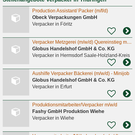
Production Assistant/ Packer (m/f/d)
Obeck Verpackungen GmbH
Verpacker
in Föritz
Verpacker Metzgerei (m/w/d) Quereinstieg möglich
Globus Handelshof GmbH & Co. KG
Verpacker
in Hermsdorf Saale-Holzland-Kreis
Aushilfe Verpacker Bäckerei (m/w/d) - Minijob
Globus Handelshof GmbH & Co. KG
Verpacker
in Erfurt
Produktionsmitarbeiter/Verpacker m/w/d
Fashy GmbH Produktion Wiehe
Verpacker
in Wiehe