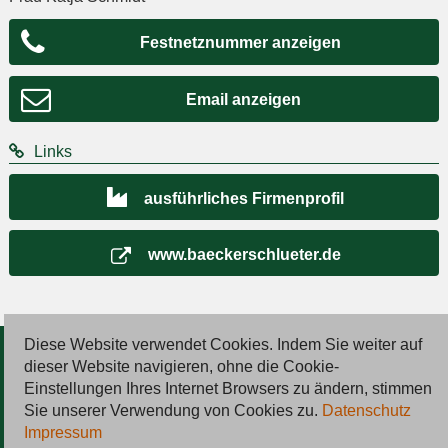
Festnetznummer anzeigen
Email anzeigen
Links
ausführliches Firmenprofil
www.baeckerschlueter.de
Diese Website verwendet Cookies. Indem Sie weiter auf
© 2026 Deutsche Jobmarkt GmbH
dieser Website navigieren, ohne die Cookie-
Einstellungen Ihres Internet Browsers zu ändern, stimmen
Inserieren
Sie unserer Verwendung von Cookies zu.
Datenschutz
Impressum
Kontakt