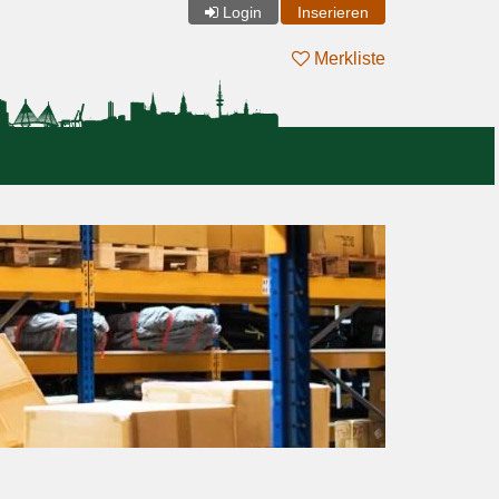
Login
Inserieren
Merkliste