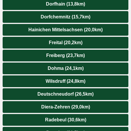
Dorfhain (13,8km)
Dorfchemnitz (15,7km)
Hainichen Mittelsachsen (20,0km)
Freital (20,2km)
Freiberg (23,7km)
Dohma (24,1km)
Wilsdruff (24,8km)
Deutschneudorf (26,5km)
Diera-Zehren (29,0km)
Radebeul (30,6km)