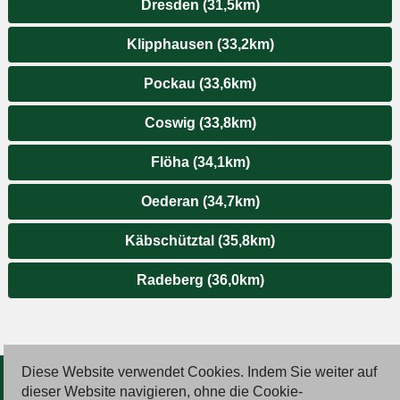
Dresden (31,5km)
Klipphausen (33,2km)
Pockau (33,6km)
Coswig (33,8km)
Flöha (34,1km)
Oederan (34,7km)
Käbschütztal (35,8km)
Radeberg (36,0km)
Diese Website verwendet Cookies. Indem Sie weiter auf
© 2026 Deutsche Jobmarkt GmbH
dieser Website navigieren, ohne die Cookie-