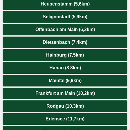
Heusenstamm (5,6km)
Seligenstadt (5,9km)
Offenbach am Main (6,2km)
Dietzenbach (7,4km)
Hainburg (7,5km)
Hanau (8,8km)
Maintal (9,9km)
Frankfurt am Main (10,2km)
Rodgau (10,3km)
Erlensee (11,7km)