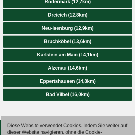
Rödermark (12,7km)
Dreieich (12,8km)
Neu-Isenburg (12,9km)
Bruchköbel (13,6km)
Karlstein am Main (14,1km)
Alzenau (14,6km)
Eppertshausen (14,8km)
Bad Vilbel (16,0km)
Diese Website verwendet Cookies. Indem Sie weiter auf
© 2026 Deutsche Jobmarkt GmbH
dieser Website navigieren, ohne die Cookie-