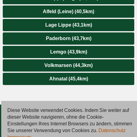
Alfeld (Leine) (40,5km)
Lage Lippe (43,1km)
Paderborn (43,7km)
Lemgo (43,9km)
Volkmarsen (44,3km)
Ahnatal (45,4km)
Diese Website verwendet Cookies. Indem Sie weiter auf
© 2026 Deutsche Jobmarkt GmbH
dieser Website navigieren, ohne die Cookie-
Einstellungen Ihres Internet Browsers zu ändern, stimmen
Inserieren
Sie unserer Verwendung von Cookies zu.
Datenschutz