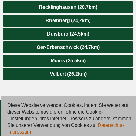
Recklinghausen (20,7km)
Rheinberg (24,2km)
Duisburg (24,5km)
Oer-Erkenschwick (24,7km)
Moers (25,5km)
Velbert (26,2km)
Diese Website verwendet Cookies. Indem Sie weiter auf
© 2026 Deutsche Jobmarkt GmbH
dieser Website navigieren, ohne die Cookie-
Einstellungen Ihres Internet Browsers zu ändern, stimmen
Inserieren
Sie unserer Verwendung von Cookies zu.
Datenschutz
Impressum
Kontakt