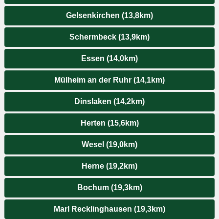
Gelsenkirchen (13,8km)
Schermbeck (13,9km)
Essen (14,0km)
Mülheim an der Ruhr (14,1km)
Dinslaken (14,2km)
Herten (15,6km)
Wesel (19,0km)
Herne (19,2km)
Bochum (19,3km)
Marl Recklinghausen (19,3km)