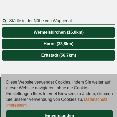
Städte in der Nähe von Wuppertal
Wermelskirchen (16,0km)
Herne (33,8km)
Erftstadt (56,7km)
Diese Website verwendet Cookies. Indem Sie weiter auf
© 2026 Deutsche Jobmarkt GmbH
dieser Website navigieren, ohne die Cookie-
Einstellungen Ihres Internet Browsers zu ändern, stimmen
Inserieren
Sie unserer Verwendung von Cookies zu.
Datenschutz
Impressum
Kontakt
Einverstanden