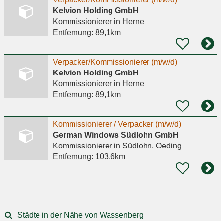
Kelvion Holding GmbH
Kommissionierer
in Herne
Entfernung:
89,1km
Verpacker/Kommissionierer (m/w/d)
Kelvion Holding GmbH
Kommissionierer
in Herne
Entfernung:
89,1km
Kommissionierer / Verpacker (m/w/d)
German Windows Südlohn GmbH
Kommissionierer
in Südlohn, Oeding
Entfernung:
103,6km
Städte in der Nähe von Wassenberg