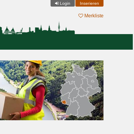
Login
Inserieren
Merkliste