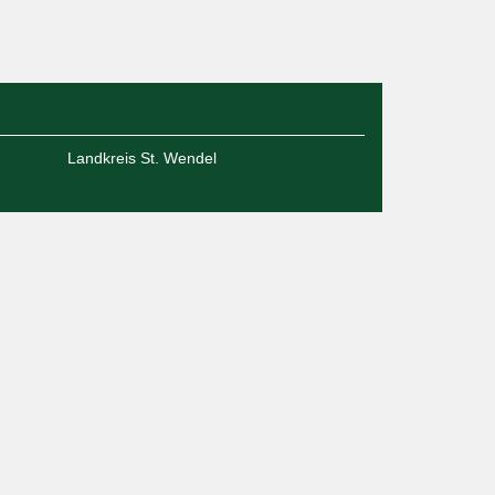
Landkreis St. Wendel