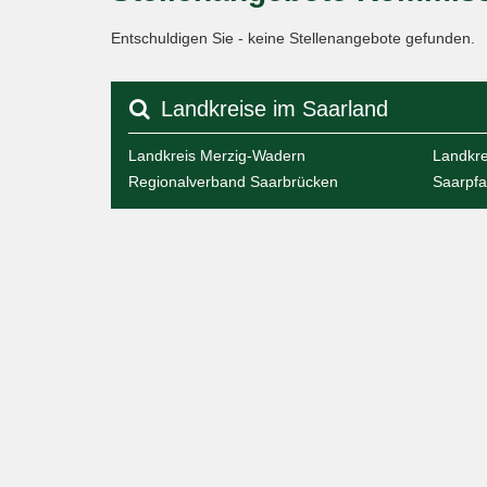
Entschuldigen Sie - keine Stellenangebote gefunden.
Landkreise im Saarland
Landkreis Merzig-Wadern
Landkre
Regionalverband Saarbrücken
Saarpfa