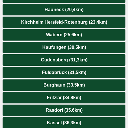
Hauneck (20,4km)
Kirchheim Hersfeld-Rotenburg (23,4km)
Wabern (25,6km)
Kaufungen (30,5km)
Gudensberg (31,3km)
Fuldabrück (31,5km)
Burghaun (33,5km)
Fritzlar (34,8km)
Rasdorf (35,6km)
Kassel (36,3km)