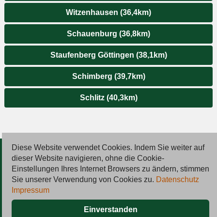
Witzenhausen (36,4km)
Schauenburg (36,8km)
Staufenberg Göttingen (38,1km)
Schimberg (39,7km)
Schlitz (40,3km)
Diese Website verwendet Cookies. Indem Sie weiter auf
© 2026 Deutsche Jobmarkt GmbH
dieser Website navigieren, ohne die Cookie-
Einstellungen Ihres Internet Browsers zu ändern, stimmen
Inserieren
Sie unserer Verwendung von Cookies zu.
Datenschutz
Impressum
Kontakt
Einverstanden
AGB