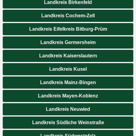
Landkreis Birkenfeld
Landkreis Cochem-Zell
Landkreis Eifelkreis Bitburg-Prüm
Landkreis Germersheim
Landkreis Kaiserslautern
Landkreis Kusel
Landkreis Mainz-Bingen
Landkreis Mayen-Koblenz
Landkreis Neuwied
Landkreis Südliche Weinstraße
Landkreis Südwestpfalz