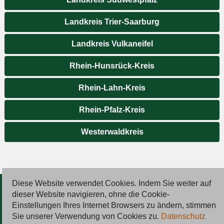
Landkreis Trier-Saarburg
Landkreis Vulkaneifel
Rhein-Hunsrück-Kreis
Rhein-Lahn-Kreis
Rhein-Pfalz-Kreis
Westerwaldkreis
Diese Website verwendet Cookies. Indem Sie weiter auf
© 2026 Deutsche Jobmarkt GmbH
dieser Website navigieren, ohne die Cookie-
Einstellungen Ihres Internet Browsers zu ändern, stimmen
Inserieren
Sie unserer Verwendung von Cookies zu.
Datenschutz