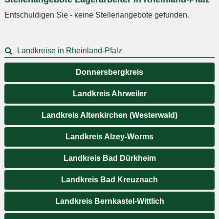
Entschuldigen Sie - keine Stellenangebote gefunden.
Landkreise in Rheinland-Pfalz
Donnersbergkreis
Landkreis Ahrweiler
Landkreis Altenkirchen (Westerwald)
Landkreis Alzey-Worms
Landkreis Bad Dürkheim
Landkreis Bad Kreuznach
Landkreis Bernkastel-Wittlich