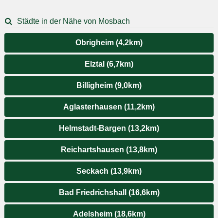
Städte in der Nähe von Mosbach
Obrigheim (4,2km)
Elztal (6,7km)
Billigheim (9,0km)
Aglasterhausen (11,2km)
Helmstadt-Bargen (13,2km)
Reichartshausen (13,8km)
Seckach (13,9km)
Bad Friedrichshall (16,6km)
Adelsheim (18,6km)