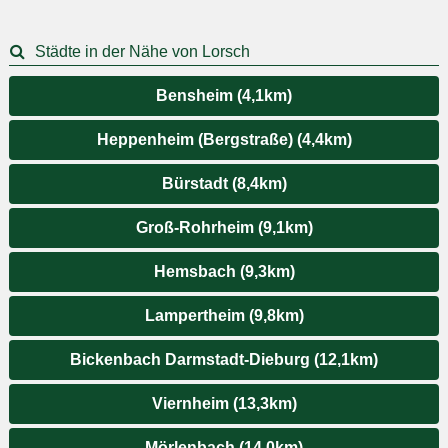
Städte in der Nähe von Lorsch
Bensheim (4,1km)
Heppenheim (Bergstraße) (4,4km)
Bürstadt (8,4km)
Groß-Rohrheim (9,1km)
Hemsbach (9,3km)
Lampertheim (9,8km)
Bickenbach Darmstadt-Dieburg (12,1km)
Viernheim (13,3km)
Mörlenbach (14,0km)