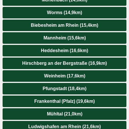
Worms (14,9km)
Biebesheim am Rhein (15,4km)
Mannheim (15,6km)
Heddesheim (16,6km)
Hirschberg an der Bergstraße (16,9km)
Weinheim (17,6km)
Pfungstadt (18,4km)
Frankenthal (Pfalz) (19,6km)
Mühltal (21,0km)
Ludwigshafen am Rhein (21,6km)