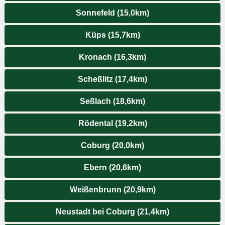
Sonnefeld (15,0km)
Küps (15,7km)
Kronach (16,3km)
Scheßlitz (17,4km)
Seßlach (18,6km)
Rödental (19,2km)
Coburg (20,0km)
Ebern (20,6km)
Weißenbrunn (20,9km)
Neustadt bei Coburg (21,4km)