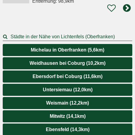
Entfernung:
98,9km
Städte in der Nähe von Lichtenfels (Oberfranken)
Michelau in Oberfranken (5,6km)
Weidhausen bei Coburg (10,2km)
Ebersdorf bei Coburg (11,6km)
Untersiemau (12,0km)
Weismain (12,2km)
Mitwitz (14,1km)
Ebensfeld (14,3km)