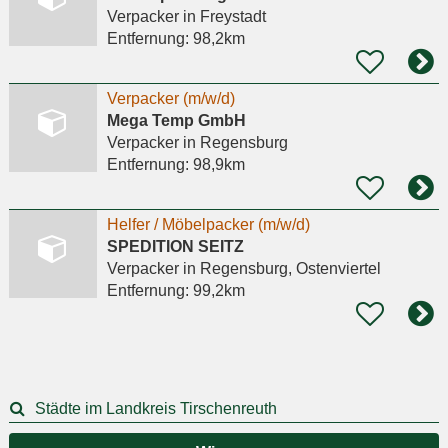
Verpacker
in Freystadt
Entfernung:
98,2km
Verpacker (m/w/d)
Mega Temp GmbH
Verpacker
in Regensburg
Entfernung:
98,9km
Helfer / Möbelpacker (m/w/d)
SPEDITION SEITZ
Verpacker
in Regensburg, Ostenviertel
Entfernung:
99,2km
Städte im Landkreis Tirschenreuth