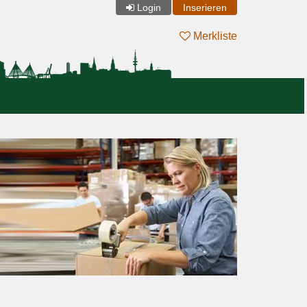
Login
Inserieren
Merkliste