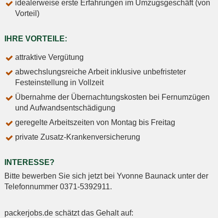
idealerweise erste Erfahrungen im Umzugsgeschäft (von
Vorteil)
IHRE VORTEILE:
attraktive Vergütung
abwechslungsreiche Arbeit inklusive unbefristeter
Festeinstellung in Vollzeit
Übernahme der Übernachtungskosten bei Fernumzügen
und Aufwandsentschädigung
geregelte Arbeitszeiten von Montag bis Freitag
private Zusatz-Krankenversicherung
INTERESSE?
Bitte bewerben Sie sich jetzt bei Yvonne Baunack unter der
Telefonnummer 0371-5392911.
packerjobs.de schätzt das Gehalt auf: