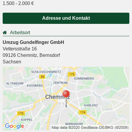
1.500
-
2.000
€
Adresse und Kontakt
Arbeitsort
Umzug Gundelfinger GmbH
Vettersstraße 16
09126
Chemnitz
,
Bernsdorf
Sachsen