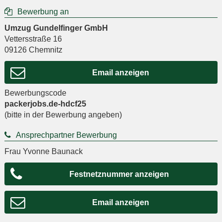
Bewerbung an
Umzug Gundelfinger GmbH
Vettersstraße 16
09126
Chemnitz
Email anzeigen
Bewerbungscode
packerjobs.de-hdcf25
(bitte in der Bewerbung angeben)
Ansprechpartner Bewerbung
Frau Yvonne Baunack
Festnetznummer anzeigen
Email anzeigen