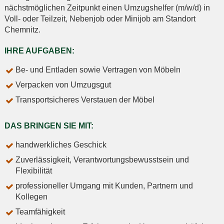
nächstmöglichen Zeitpunkt einen Umzugshelfer (m/w/d) in
Voll- oder Teilzeit, Nebenjob oder Minijob am Standort
Chemnitz.
IHRE AUFGABEN:
Be- und Entladen sowie Vertragen von Möbeln
Verpacken von Umzugsgut
Transportsicheres Verstauen der Möbel
DAS BRINGEN SIE MIT:
handwerkliches Geschick
Zuverlässigkeit, Verantwortungsbewusstsein und
Flexibilität
professioneller Umgang mit Kunden, Partnern und
Kollegen
Teamfähigkeit