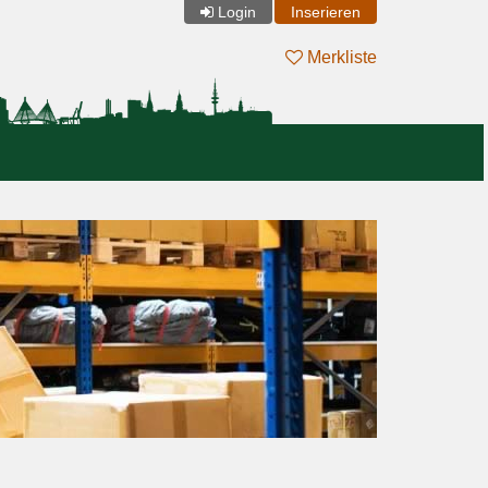
Login
Inserieren
Merkliste