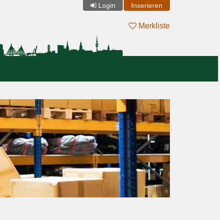
Login
Inserieren
Merkliste