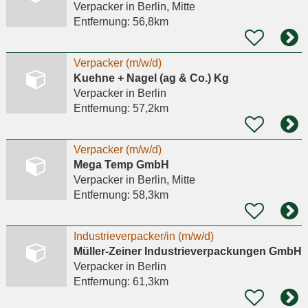
Verpacker
in Berlin, Mitte
Entfernung:
56,8km
Verpacker (m/w/d)
Kuehne + Nagel (ag & Co.) Kg
Verpacker
in Berlin
Entfernung:
57,2km
Verpacker (m/w/d)
Mega Temp GmbH
Verpacker
in Berlin, Mitte
Entfernung:
58,3km
Industrieverpacker/in (m/w/d)
Müller-Zeiner Industrieverpackungen GmbH
Verpacker
in Berlin
Entfernung:
61,3km