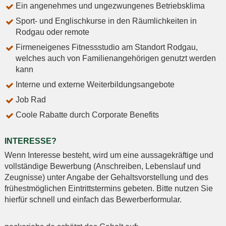
Ein angenehmes und ungezwungenes Betriebsklima
Sport- und Englischkurse in den Räumlichkeiten in
Rodgau oder remote
Firmeneigenes Fitnessstudio am Standort Rodgau,
welches auch von Familienangehörigen genutzt werden
kann
Interne und externe Weiterbildungsangebote
Job Rad
Coole Rabatte durch Corporate Benefits
INTERESSE?
Wenn Interesse besteht, wird um eine aussagekräftige und
vollständige Bewerbung (Anschreiben, Lebenslauf und
Zeugnisse) unter Angabe der Gehaltsvorstellung und des
frühestmöglichen Eintrittstermins gebeten. Bitte nutzen Sie
hierfür schnell und einfach das Bewerberformular.