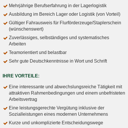
Mehrjährige Berufserfahrung in der Lagerlogistik
Ausbildung im Bereich Lager oder Logistik (von Vorteil)
Gültiger Fahrausweis für Flurförderzeuge/Staplerschein
(wünschenswert)
Zuverlässiges, selbständiges und systematisches
Arbeiten
Teamorientiert und belastbar
Sehr gute Deutschkenntnisse in Wort und Schrift
IHRE VORTEILE:
Eine interessante und abwechslungsreiche Tätigkeit mit
attraktiven Rahmenbedingungen und einem unbefristeten
Arbeitsvertrag
Eine leistungsgerechte Vergütung inklusive der
Sozialleistungen eines modernen Unternehmens
Kurze und unkomplizierte Entscheidungswege