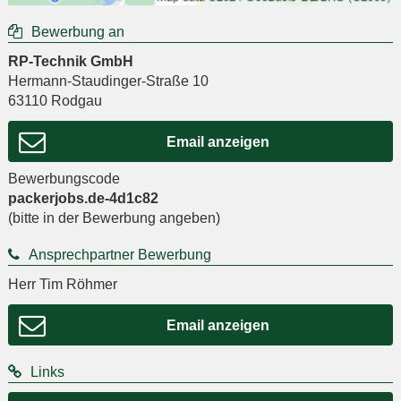
Bewerbung an
RP-Technik GmbH
Hermann-Staudinger-Straße 10
63110
Rodgau
Email anzeigen
Bewerbungscode
packerjobs.de-4d1c82
(bitte in der Bewerbung angeben)
Ansprechpartner Bewerbung
Herr Tim Röhmer
Email anzeigen
Links