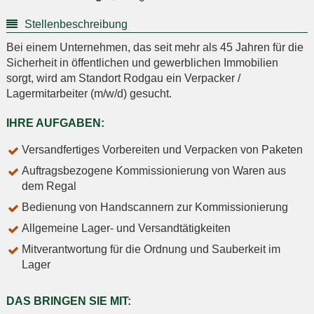
Stellenbeschreibung
Bei einem Unternehmen, das seit mehr als 45 Jahren für die
Sicherheit in öffentlichen und gewerblichen Immobilien
sorgt, wird am Standort Rodgau ein Verpacker /
Lagermitarbeiter (m/w/d) gesucht.
IHRE AUFGABEN:
Versandfertiges Vorbereiten und Verpacken von Paketen
Auftragsbezogene Kommissionierung von Waren aus
dem Regal
Bedienung von Handscannern zur Kommissionierung
Allgemeine Lager- und Versandtätigkeiten
Mitverantwortung für die Ordnung und Sauberkeit im
Lager
DAS BRINGEN SIE MIT: