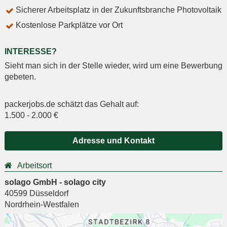
Sicherer Arbeitsplatz in der Zukunftsbranche Photovoltaik
Kostenlose Parkplätze vor Ort
INTERESSE?
Sieht man sich in der Stelle wieder, wird um eine Bewerbung
gebeten.
packerjobs.de schätzt das Gehalt auf:
1.500
-
2.000
€
Adresse und Kontakt
Arbeitsort
solago GmbH - solago city
40599
Düsseldorf
Nordrhein-Westfalen