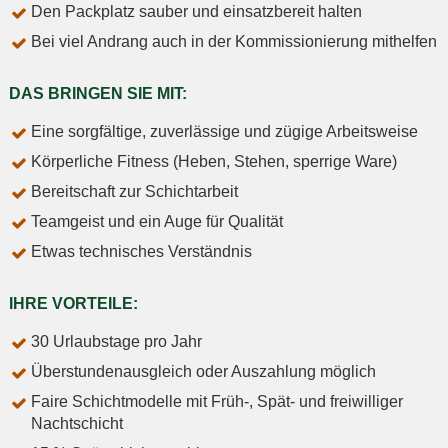
Den Packplatz sauber und einsatzbereit halten
Bei viel Andrang auch in der Kommissionierung mithelfen
DAS BRINGEN SIE MIT:
Eine sorgfältige, zuverlässige und zügige Arbeitsweise
Körperliche Fitness (Heben, Stehen, sperrige Ware)
Bereitschaft zur Schichtarbeit
Teamgeist und ein Auge für Qualität
Etwas technisches Verständnis
IHRE VORTEILE:
30 Urlaubstage pro Jahr
Überstundenausgleich oder Auszahlung möglich
Faire Schichtmodelle mit Früh-, Spät- und freiwilliger
Nachtschicht