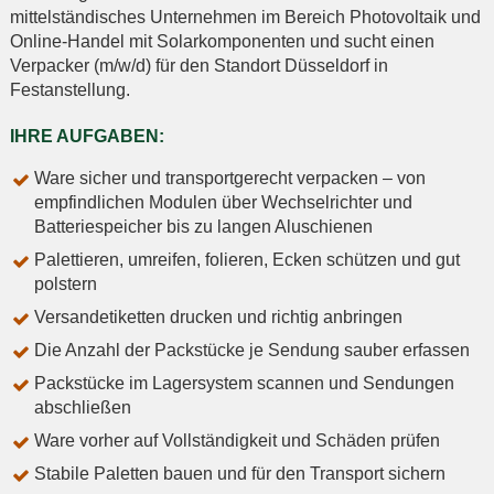
mittelständisches Unternehmen im Bereich Photovoltaik und
Online-Handel mit Solarkomponenten und sucht einen
Verpacker (m/w/d) für den Standort Düsseldorf in
Festanstellung.
IHRE AUFGABEN:
Ware sicher und transportgerecht verpacken – von
empfindlichen Modulen über Wechselrichter und
Batteriespeicher bis zu langen Aluschienen
Palettieren, umreifen, folieren, Ecken schützen und gut
polstern
Versandetiketten drucken und richtig anbringen
Die Anzahl der Packstücke je Sendung sauber erfassen
Packstücke im Lagersystem scannen und Sendungen
abschließen
Ware vorher auf Vollständigkeit und Schäden prüfen
Stabile Paletten bauen und für den Transport sichern