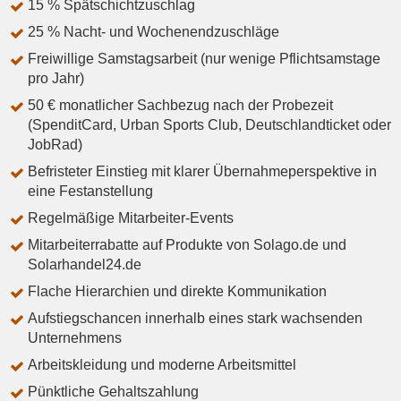
15 % Spätschichtzuschlag
25 % Nacht- und Wochenendzuschläge
Freiwillige Samstagsarbeit (nur wenige Pflichtsamstage
pro Jahr)
50 € monatlicher Sachbezug nach der Probezeit
(SpenditCard, Urban Sports Club, Deutschlandticket oder
JobRad)
Befristeter Einstieg mit klarer Übernahmeperspektive in
eine Festanstellung
Regelmäßige Mitarbeiter-Events
Mitarbeiterrabatte auf Produkte von Solago.de und
Solarhandel24.de
Flache Hierarchien und direkte Kommunikation
Aufstiegschancen innerhalb eines stark wachsenden
Unternehmens
Arbeitskleidung und moderne Arbeitsmittel
Pünktliche Gehaltszahlung