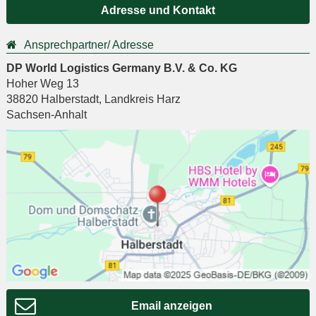
Adresse und Kontakt
Ansprechpartner/ Adresse
DP World Logistics Germany B.V. & Co. KG
Hoher Weg 13
38820
Halberstadt
,
Landkreis Harz
Sachsen-Anhalt
Email anzeigen